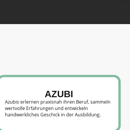
AZUBI
Azubis erlernen praxisnah ihren Beruf, sammeln
wertvolle Erfahrungen und entwickeln
handwerkliches Geschick in der Ausbildung.