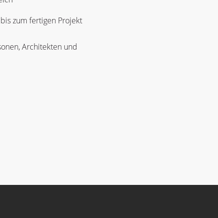
bis zum fertigen Projekt
rsonen, Architekten und