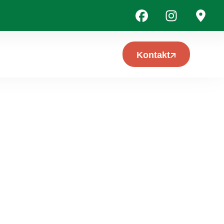
Kontakt
AND: