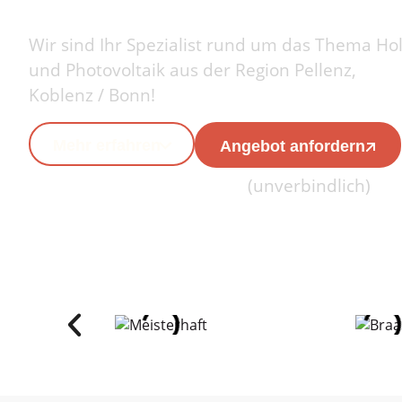
Wir sind Ihr Spezialist
rund um das Thema Ho
und Photovoltaik aus der Region Pellenz,
Koblenz / Bonn!
Mehr erfahren
Angebot anfordern
(unverbindlich)