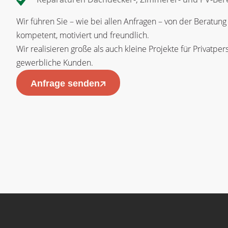
Wir führen Sie – wie bei allen Anfragen – von der Beratung 
kompetent, motiviert und freundlich.
Wir realisieren große als auch kleine Projekte für Privatpe
gewerbliche Kunden.
Anfrage senden