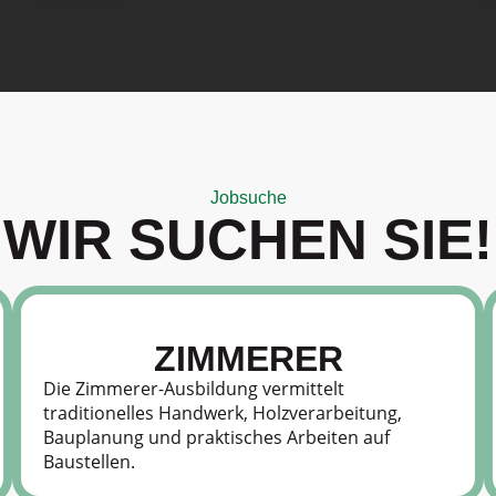
Jobsuche
WIR SUCHEN SIE!
ZIMMERER
Die Zimmerer-Ausbildung vermittelt
traditionelles Handwerk, Holzverarbeitung,
Bauplanung und praktisches Arbeiten auf
Baustellen.