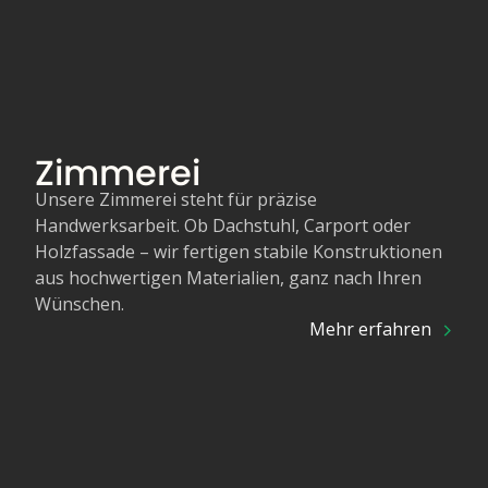
Zimmerei
Unsere Zimmerei steht für präzise
Handwerksarbeit. Ob Dachstuhl, Carport oder
Holzfassade – wir fertigen stabile Konstruktionen
aus hochwertigen Materialien, ganz nach Ihren
Wünschen.
Mehr erfahren