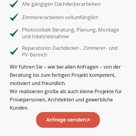
Alle gängigen Dachdeckerarbeiten
Zimmererarbeiten vollumfänglich
Photovoltaik Beratung, Planung, Montage
und Inbetriebnahme
Reparaturen Dachdecker-, Zimmerer- und
PV-Bereich
Wir führen Sie – wie bei allen Anfragen – von der
Beratung bis zum fertigen Projekt kompetent,
motiviert und freundlich.
Wir realisieren große als auch kleine Projekte für
Privatpersonen, Architekten und gewerbliche
Kunden.
Anfrage senden