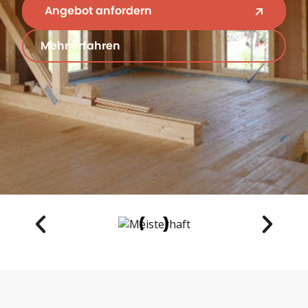
Angebot anfordern
Mehr erfahren