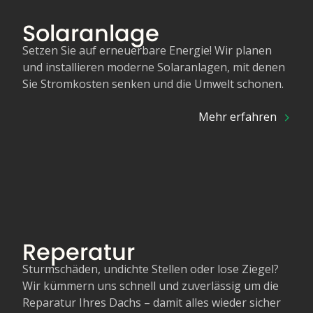
Solaranlage
Setzen Sie auf erneuerbare Energie! Wir planen
und installieren moderne Solaranlagen, mit denen
Sie Stromkosten senken und die Umwelt schonen.
Mehr erfahren
Reperatur
Sturmschäden, undichte Stellen oder lose Ziegel?
Wir kümmern uns schnell und zuverlässig um die
Reparatur Ihres Dachs – damit alles wieder sicher