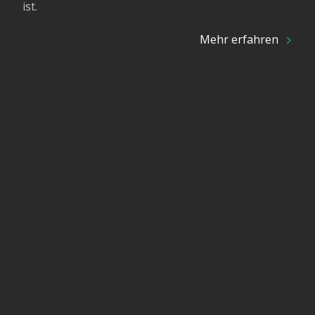
ist.
Mehr erfahren