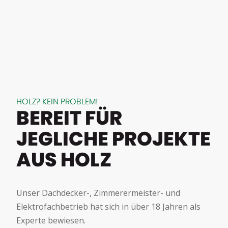
HOLZ? KEIN PROBLEM!
BEREIT FÜR
JEGLICHE PROJEKTE
AUS HOLZ
Unser Dachdecker-, Zimmerermeister- und
Elektrofachbetrieb hat sich in über 18 Jahren als
Experte bewiesen.