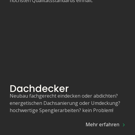
höchsten Qualitätsstandards einhält.
Dachdecker
Neubau fachgerecht eindecken oder abdichten?
energetischen Dachsanierung oder Umdeckung?
hochwertige Spenglerarbeiten? kein Problem!
Mehr erfahren