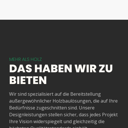
MEHR ALS HOLZ
DAS HABEN
WIR
ZU
BIETEN
Wir sind spezialisiert auf die Bereitstellung
außergewöhnlicher Holzbaulösungen, die auf Ihre
Bedürfnisse zugeschnitten sind. Unsere
Designleistungen stellen sicher, dass jedes Projekt
Ihre Vision widerspiegelt und gleichzeitig die